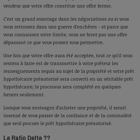
vendeur que votre offre constitue une offre ferme.
C’est un grand avantage dans les négociations ou si vous
vous retrouvez dans une guerre d’enchères - et parce que
vous connaissez votre limite, vous ne ferez pas une offre
dépassant ce que vous pouvez vous permettre.
Une fois que votre offre aura été acceptée, tout ce qu’il vous
restera à faire est de transmettre à votre prêteur les
renseignements requis au sujet de la propriété et votre prêt
hypothécaire préautorisé sera converti en un véritable prêt
hypothécaire; le processus sera complété en quelques
heures seulement.
Lorsque vous envisagez d’acheter une propriété, il serait
insensé de vous passer de la confiance et de la commodité
que seul procure le prêt hypothécaire préautorisé.
Le Ratio Dette ??