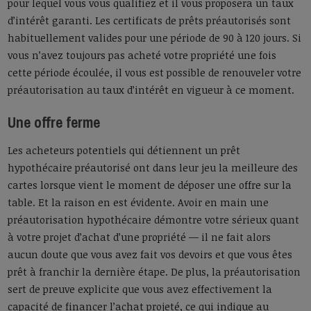
pour lequel vous vous qualifiez et il vous proposera un taux
d’intérêt garanti. Les certificats de prêts préautorisés sont
habituellement valides pour une période de 90 à 120 jours. Si
vous n’avez toujours pas acheté votre propriété une fois
cette période écoulée, il vous est possible de renouveler votre
préautorisation au taux d’intérêt en vigueur à ce moment.
Une offre ferme
Les acheteurs potentiels qui détiennent un prêt
hypothécaire préautorisé ont dans leur jeu la meilleure des
cartes lorsque vient le moment de déposer une offre sur la
table. Et la raison en est évidente. Avoir en main une
préautorisation hypothécaire démontre votre sérieux quant
à votre projet d’achat d’une propriété — il ne fait alors
aucun doute que vous avez fait vos devoirs et que vous êtes
prêt à franchir la dernière étape. De plus, la préautorisation
sert de preuve explicite que vous avez effectivement la
capacité de financer l’achat projeté, ce qui indique au