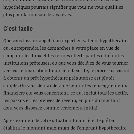
hypothèques pourrait signifier que vous ne vous qualifiez
plus pour la maison de vos rêves.
C’est facile
Que vous fassiez appel à un expert en valeurs hypothécaires
qui entreprendra les démarches à votre place en vue de
comparer les taux et les termes offerts par les différentes
institutions prêteuses, ou que vous décidiez de vous tourner
vers votre institution financière favorite, le processus visant
à obtenir un prêt hypothécaire préautorisé est plutôt
simple. On vous demandera de fournir les renseignements
financiers qui vous concernent, ce qui inclut tous les actifs,
les passifs et les preuves de revenu, en plus du montant
dont vous disposez comme versement initial.
Après examen de votre situation financière, le prêteur
établira le montant maximum de l’emprunt hypothécaire