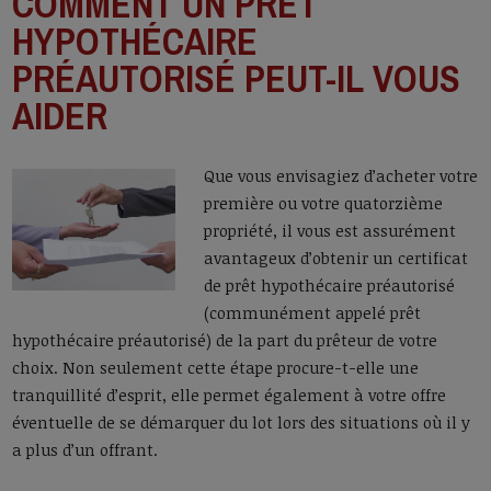
COMMENT UN PRÊT
HYPOTHÉCAIRE
PRÉAUTORISÉ PEUT-IL VOUS
AIDER
Que vous envisagiez d’acheter votre
première ou votre quatorzième
propriété, il vous est assurément
avantageux d’obtenir un certificat
de prêt hypothécaire préautorisé
(communément appelé prêt
hypothécaire préautorisé) de la part du prêteur de votre
choix. Non seulement cette étape procure-t-elle une
tranquillité d’esprit, elle permet également à votre offre
éventuelle de se démarquer du lot lors des situations où il y
a plus d’un offrant.