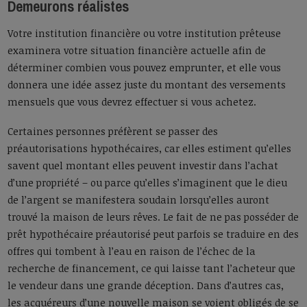
Demeurons réalistes
Votre institution financière ou votre institution prêteuse
examinera votre situation financière actuelle afin de
déterminer combien vous pouvez emprunter, et elle vous
donnera une idée assez juste du montant des versements
mensuels que vous devrez effectuer si vous achetez.
Certaines personnes préfèrent se passer des
préautorisations hypothécaires, car elles estiment qu’elles
savent quel montant elles peuvent investir dans l’achat
d’une propriété – ou parce qu’elles s’imaginent que le dieu
de l’argent se manifestera soudain lorsqu’elles auront
trouvé la maison de leurs rêves. Le fait de ne pas posséder de
prêt hypothécaire préautorisé peut parfois se traduire en des
offres qui tombent à l’eau en raison de l’échec de la
recherche de financement, ce qui laisse tant l’acheteur que
le vendeur dans une grande déception. Dans d’autres cas,
les acquéreurs d’une nouvelle maison se voient obligés de se